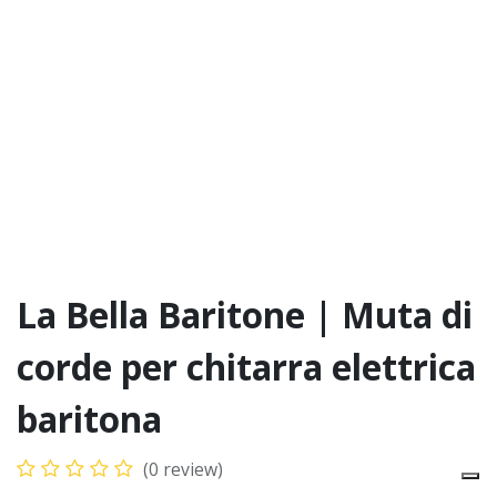
La Bella Baritone | Muta di
corde per chitarra elettrica
baritona
(0 review)