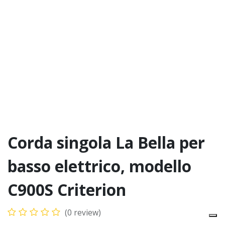
Corda singola La Bella per
basso elettrico, modello
C900S Criterion
(0 review)