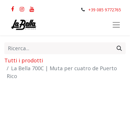
+39 085 9772765
Tutti i prodotti
La Bella 700C | Muta per cuatro de Puerto
Rico