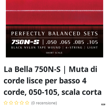
La Bella 750N-S | Muta di
corde lisce per basso 4
corde, 050-105, scala corta
(0 recensione)