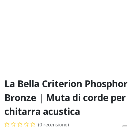
La Bella Criterion Phosphor
Bronze | Muta di corde per
chitarra acustica
(0 recensione)