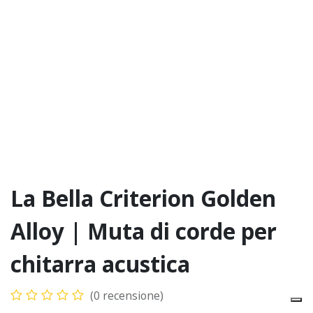
La Bella Criterion Golden
Alloy | Muta di corde per
chitarra acustica
(0 recensione)