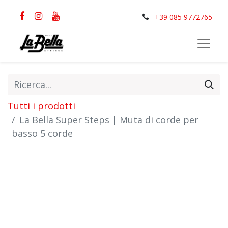
+39 085 9772765
Tutti i prodotti
La Bella Super Steps | Muta di corde per
basso 5 corde