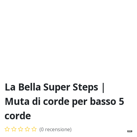
La Bella Super Steps |
Muta di corde per basso 5
corde
(0 recensione)