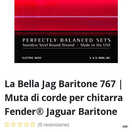
La Bella Jag Baritone 767 |
Muta di corde per chitarra
Fender® Jaguar Baritone
(0 recensione)