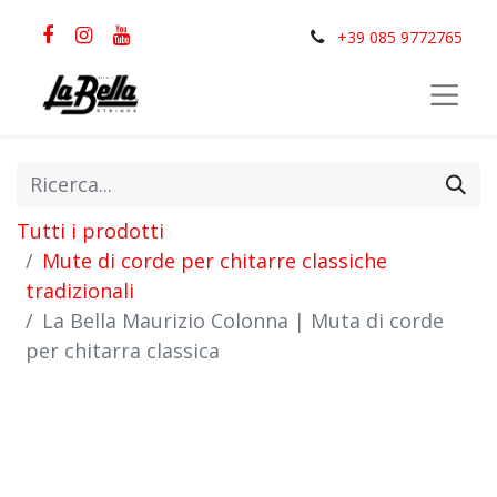
+39 085 9772765
Tutti i prodotti
Mute di corde per chitarre classiche
tradizionali
La Bella Maurizio Colonna | Muta di corde
per chitarra classica