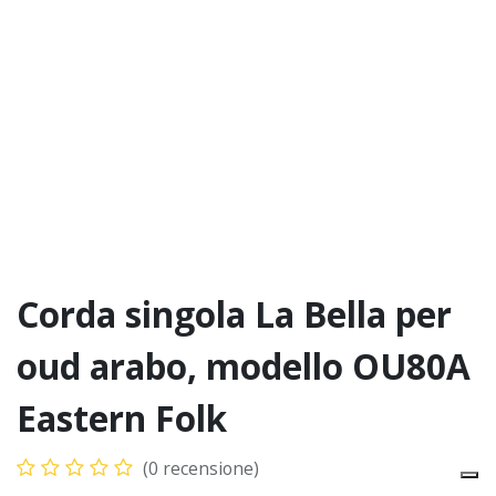
Corda singola La Bella per
oud arabo, modello OU80A
Eastern Folk
(0 recensione)