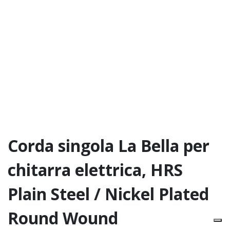
Corda singola La Bella per
chitarra elettrica, HRS
Plain Steel / Nickel Plated
Round Wound