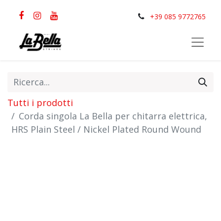
+39 085 9772765
Tutti i prodotti
Corda singola La Bella per chitarra elettrica,
HRS Plain Steel / Nickel Plated Round Wound