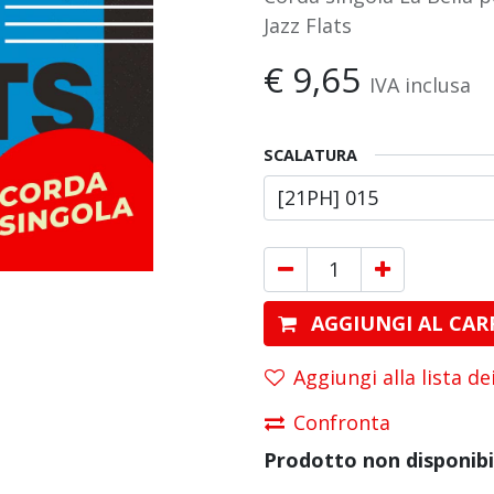
Jazz Flats
€
9,65
IVA inclusa
SCALATURA
AGGIUNGI AL CAR
Aggiungi alla lista de
Confronta
Prodotto non disponibi