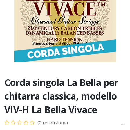
Corda singola La Bella per
chitarra classica, modello
VIV-H La Bella Vivace
(0 recensione)