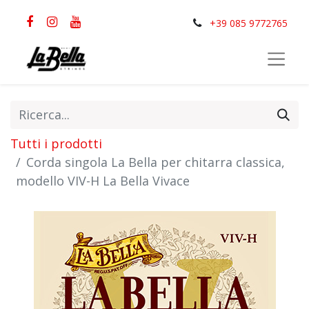
+39 085 9772765
Tutti i prodotti
Corda singola La Bella per chitarra classica,
modello VIV-H La Bella Vivace