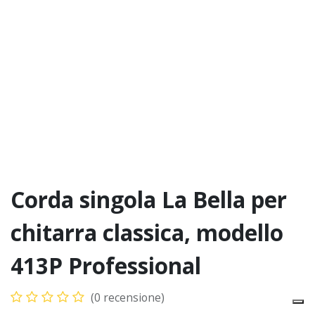
Corda singola La Bella per
chitarra classica, modello
413P Professional
(0 recensione)