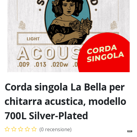
Corda singola La Bella per
chitarra acustica, modello
700L Silver-Plated
(0 recensione)