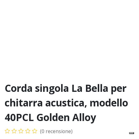
Corda singola La Bella per
chitarra acustica, modello
40PCL Golden Alloy
(0 recensione)