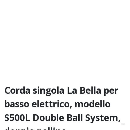
Corda singola La Bella per
basso elettrico, modello
S500L Double Ball System,