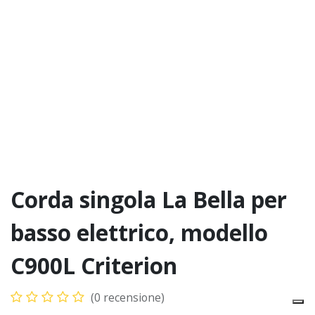
Corda singola La Bella per
basso elettrico, modello
C900L Criterion
(0 recensione)