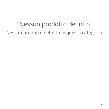
Nessun prodotto definito
Nessun prodotto definito in questa categoria.