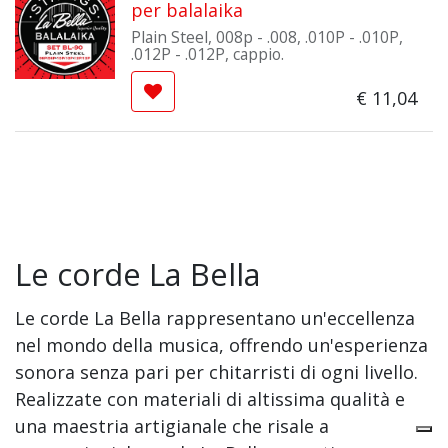
per balalaika
Plain Steel, 008p - .008, .010P - .010P,
.012P - .012P, cappio.
€
11,04
Le corde La Bella
Le corde La Bella rappresentano un'eccellenza
nel mondo della musica, offrendo un'esperienza
sonora senza pari per chitarristi di ogni livello.
Realizzate con materiali di altissima qualità e
una maestria artigianale che risale a