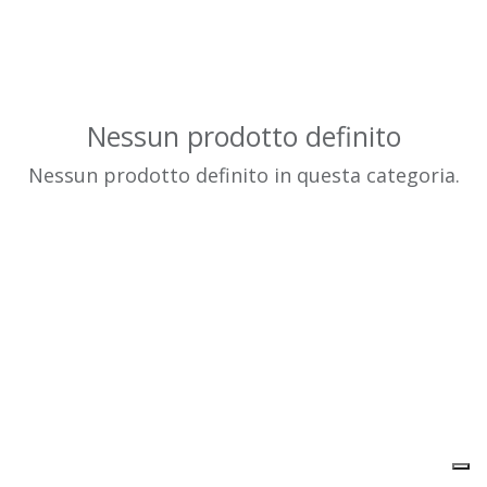
Nessun prodotto definito
Nessun prodotto definito in questa categoria.