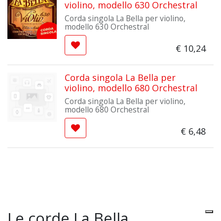
violino, modello 630 Orchestral
Corda singola La Bella per violino,
modello 630 Orchestral
€
10,24
Corda singola La Bella per
violino, modello 680 Orchestral
Corda singola La Bella per violino,
modello 680 Orchestral
€
6,48
Le corde La Bella