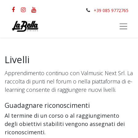
+39 085 9772765
Livelli
Apprendimento continuo con Valmusic Next Srl. La
raccolta di punti nel forum o nella piattaforma di e-
learning consente di raggiungere nuovi livelli.
Guadagnare riconoscimenti
Al termine di un corso o al raggiungimento
degli obiettivi stabiliti vengono assegnati dei
riconoscimenti.