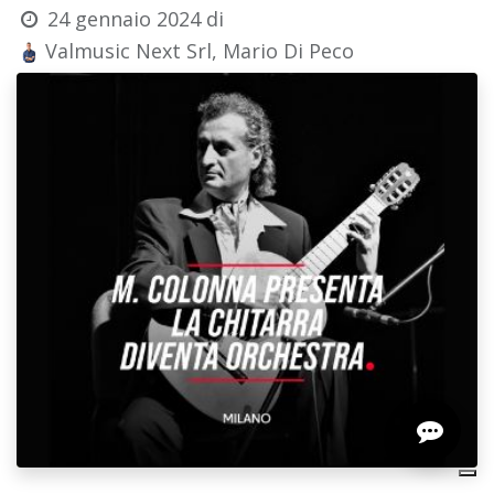
24 gennaio 2024
di
Valmusic Next Srl, Mario Di Peco