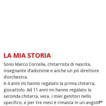
LA MIA STORIA
Sono Marco Corcella, chitarrista di nascita,
insegnante d’adozione e anche un pò direttore
d’orchestra.
A 4 anni mi hanno regalato la prima chitarra,
giocattolo. Ad 11 anni mi hanno regalato la
seconda chitarra, vera, i miei genitori nello
specifico, e per tre mesi è rimasta in un angolo