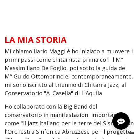
LA MIA STORIA
Mi chiamo Ilario Maggi è ho iniziato a muovere i
primi passi come chitarrista prima con il M°
Massimiliano De Foglio, poi sotto la guida del
M° Guido Ottombrino e, contemporaneamente,
mi sono iscritto al triennio di Chitarra Jazz, al
Conservatorio "A. Casella" di L'Aquila
Ho collaborato con la Big Band del
conservatorio in manifestazioni importanti
come "Il Jazz Italiano per le terre del Sisma", con
l'Orchestra Sinfonica Abruzzese per il progetto