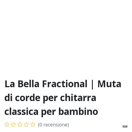
La Bella Fractional | Muta
di corde per chitarra
classica per bambino
(0 recensione)