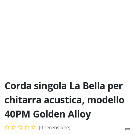
Corda singola La Bella per
chitarra acustica, modello
40PM Golden Alloy
(0 recensione)